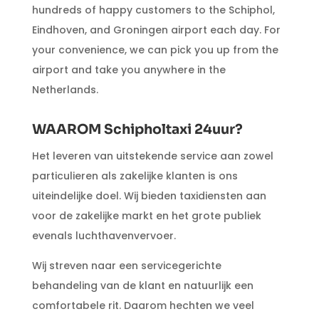
hundreds of happy customers to the Schiphol,
Eindhoven, and Groningen airport each day. For
your convenience, we can pick you up from the
airport and take you anywhere in the
Netherlands.
WAAROM Schipholtaxi 24uur?
Het leveren van uitstekende service aan zowel
particulieren als zakelijke klanten is ons
uiteindelijke doel. Wij bieden taxidiensten aan
voor de zakelijke markt en het grote publiek
evenals luchthavenvervoer.
Wij streven naar een servicegerichte
behandeling van de klant en natuurlijk een
comfortabele rit. Daarom hechten we veel