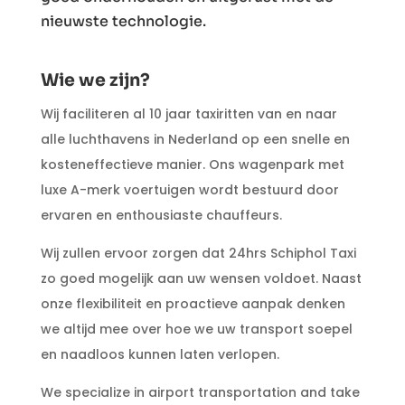
nieuwste technologie.
Wie we zijn?
Wij faciliteren al 10 jaar taxiritten van en naar
alle luchthavens in Nederland op een snelle en
kosteneffectieve manier. Ons wagenpark met
luxe A-merk voertuigen wordt bestuurd door
ervaren en enthousiaste chauffeurs.
Wij zullen ervoor zorgen dat 24hrs Schiphol Taxi
zo goed mogelijk aan uw wensen voldoet. Naast
onze flexibiliteit en proactieve aanpak denken
we altijd mee over hoe we uw transport soepel
en naadloos kunnen laten verlopen.
We specialize in airport transportation and take