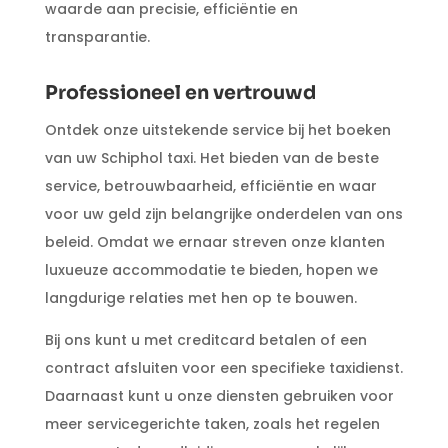
waarde aan precisie, efficiëntie en
transparantie.
Professioneel en vertrouwd
Ontdek onze uitstekende service bij het boeken
van uw Schiphol taxi. Het bieden van de beste
service, betrouwbaarheid, efficiëntie en waar
voor uw geld zijn belangrijke onderdelen van ons
beleid. Omdat we ernaar streven onze klanten
luxueuze accommodatie te bieden, hopen we
langdurige relaties met hen op te bouwen.
Bij ons kunt u met creditcard betalen of een
contract afsluiten voor een specifieke taxidienst.
Daarnaast kunt u onze diensten gebruiken voor
meer servicegerichte taken, zoals het regelen