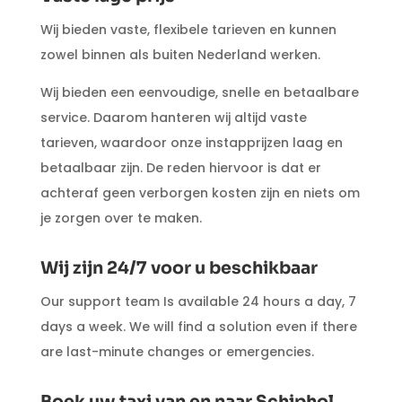
Wij bieden vaste, flexibele tarieven en kunnen
zowel binnen als buiten Nederland werken.
Wij bieden een eenvoudige, snelle en betaalbare
service. Daarom hanteren wij altijd vaste
tarieven, waardoor onze instapprijzen laag en
betaalbaar zijn. De reden hiervoor is dat er
achteraf geen verborgen kosten zijn en niets om
je zorgen over te maken.
Wij zijn 24/7 voor u beschikbaar
Our support team Is available 24 hours a day, 7
days a week. We will find a solution even if there
are last-minute changes or emergencies.