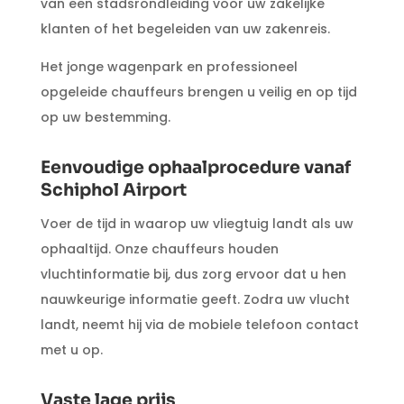
van een stadsrondleiding voor uw zakelijke
klanten of het begeleiden van uw zakenreis.
Het jonge wagenpark en professioneel
opgeleide chauffeurs brengen u veilig en op tijd
op uw bestemming.
Eenvoudige ophaalprocedure vanaf
Schiphol Airport
Voer de tijd in waarop uw vliegtuig landt als uw
ophaaltijd. Onze chauffeurs houden
vluchtinformatie bij, dus zorg ervoor dat u hen
nauwkeurige informatie geeft. Zodra uw vlucht
landt, neemt hij via de mobiele telefoon contact
met u op.
Vaste lage prijs