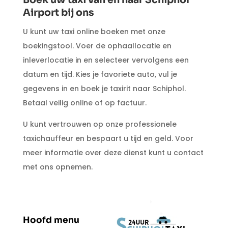
Boek uw taxi van en naar Schiphol
Airport bij ons
U kunt uw taxi online boeken met onze
boekingstool. Voer de ophaallocatie en
inleverlocatie in en selecteer vervolgens een
datum en tijd. Kies je favoriete auto, vul je
gegevens in en boek je taxirit naar Schiphol.
Betaal veilig online of op factuur.
U kunt vertrouwen op onze professionele
taxichauffeur en bespaart u tijd en geld. Voor
meer informatie over deze dienst kunt u contact
met ons opnemen.
Hoofd menu